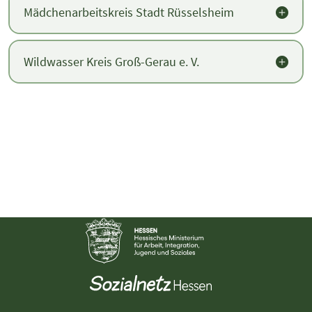
Mädchenarbeitskreis Stadt Rüsselsheim
Wildwasser Kreis Groß-Gerau e. V.