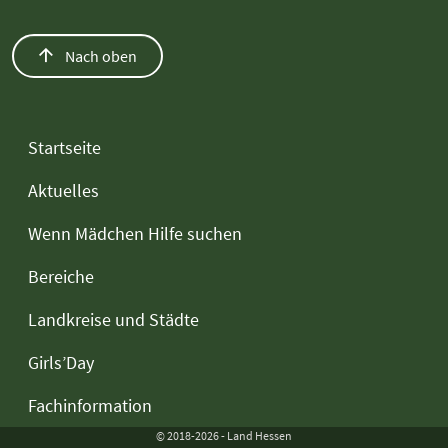
Nach oben
Startseite
Aktuelles
Wenn Mädchen Hilfe suchen
Bereiche
Landkreise und Städte
Girls’Day
Fachinformation
© 2018-2026 - Land Hessen