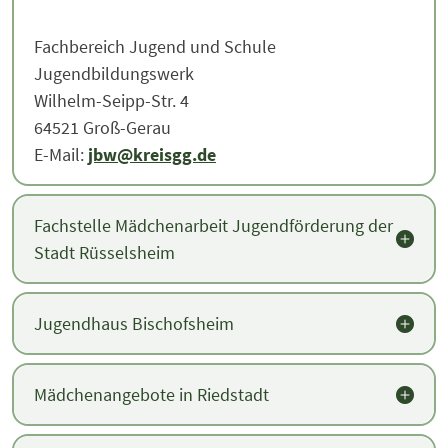
Fachbereich Jugend und Schule
Jugendbildungswerk
Wilhelm-Seipp-Str. 4
64521 Groß-Gerau
E-Mail:
jbw@kreisgg.de
Fachstelle Mädchenarbeit Jugendförderung der
Stadt Rüsselsheim
Jugendhaus Bischofsheim
Mädchenangebote in Riedstadt